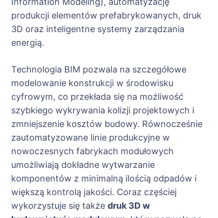
Information Modeling), automatyzację
produkcji elementów prefabrykowanych, druk
3D oraz inteligentne systemy zarządzania
energią.
Technologia BIM pozwala na szczegółowe
modelowanie konstrukcji w środowisku
cyfrowym, co przekłada się na możliwość
szybkiego wykrywania kolizji projektowych i
zmniejszenie kosztów budowy. Równocześnie
zautomatyzowane linie produkcyjne w
nowoczesnych fabrykach modułowych
umożliwiają dokładne wytwarzanie
komponentów z minimalną ilością odpadów i
większą kontrolą jakości. Coraz częściej
wykorzystuje się także
druk 3D w