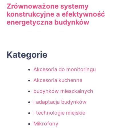
Zrównoważone systemy
konstrukcyjne a efektywność
energetyczna budynków
Kategorie
Akcesoria do monitoringu
Akcesoria kuchenne
budynków mieszkalnych
i adaptacja budynków
i technologie miejskie
Mikrofony