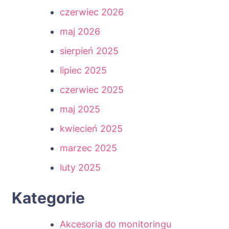
czerwiec 2026
maj 2026
sierpień 2025
lipiec 2025
czerwiec 2025
maj 2025
kwiecień 2025
marzec 2025
luty 2025
Kategorie
Akcesoria do monitoringu