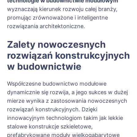
technologie w budownictwie modułowym
wyznaczają kierunek rozwoju całej branży,
promując zrównoważone i inteligentne
rozwiązania architektoniczne.
Zalety nowoczesnych
rozwiązań konstrukcyjnych
w budownictwie
Współczesne budownictwo modułowe
dynamicznie się rozwija, a jego sukces w dużej
mierze wynika z zastosowania nowoczesnych
rozwiązań konstrukcyjnych. Dzięki
innowacyjnym technologiom takim jak lekkie
stalowe konstrukcje szkieletowe,
prefabrykowane moduły wielkogabarytowe