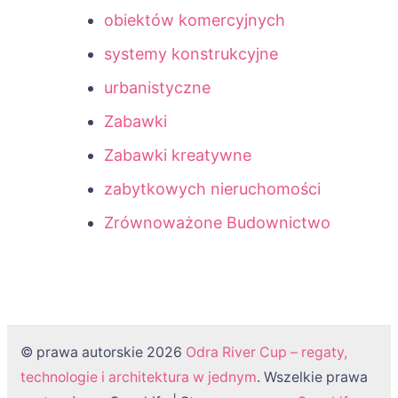
obiektów komercyjnych
systemy konstrukcyjne
urbanistyczne
Zabawki
Zabawki kreatywne
zabytkowych nieruchomości
Zrównoważone Budownictwo
© prawa autorskie 2026
Odra River Cup – regaty,
technologie i architektura w jednym
. Wszelkie prawa