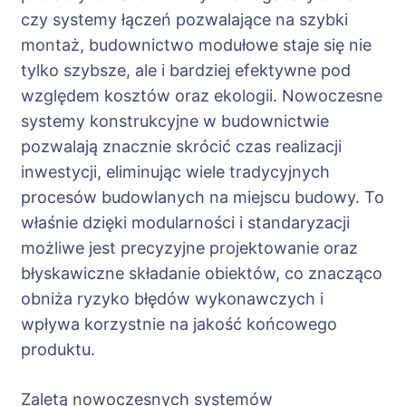
czy systemy łączeń pozwalające na szybki
montaż, budownictwo modułowe staje się nie
tylko szybsze, ale i bardziej efektywne pod
względem kosztów oraz ekologii. Nowoczesne
systemy konstrukcyjne w budownictwie
pozwalają znacznie skrócić czas realizacji
inwestycji, eliminując wiele tradycyjnych
procesów budowlanych na miejscu budowy. To
właśnie dzięki modularności i standaryzacji
możliwe jest precyzyjne projektowanie oraz
błyskawiczne składanie obiektów, co znacząco
obniża ryzyko błędów wykonawczych i
wpływa korzystnie na jakość końcowego
produktu.
Zaletą nowoczesnych systemów