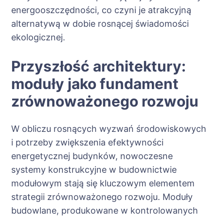
energooszczędności, co czyni je atrakcyjną
alternatywą w dobie rosnącej świadomości
ekologicznej.
Przyszłość architektury:
moduły jako fundament
zrównoważonego rozwoju
W obliczu rosnących wyzwań środowiskowych
i potrzeby zwiększenia efektywności
energetycznej budynków, nowoczesne
systemy konstrukcyjne w budownictwie
modułowym stają się kluczowym elementem
strategii zrównoważonego rozwoju. Moduły
budowlane, produkowane w kontrolowanych