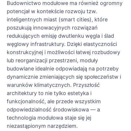
Budownictwo modułowe ma również ogromny
potencjał w kontekście rozwoju tzw.
inteligentnych miast (smart cities), które
poszukują innowacyjnych rozwiązań
redukujących emisję dwutlenku węgla i ślad
węglowy infrastruktury. Dzięki elastyczności
konstrukcyjnej i możliwości łatwej rozbudowy
lub reorganizacji przestrzeni, moduły
budowlane idealnie odpowiadają na potrzeby
dynamicznie zmieniających się społeczeństw i
warunków klimatycznych. Przyszłość
architektury to nie tylko estetyka i
funkcjonalność, ale przede wszystkim
odpowiedzialność środowiskowa — a
technologia modułowa staje się jej
niezastąpionym narzędziem.