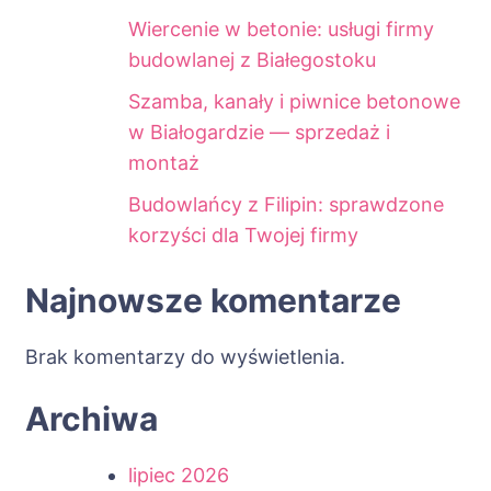
Wiercenie w betonie: usługi firmy
budowlanej z Białegostoku
Szamba, kanały i piwnice betonowe
w Białogardzie — sprzedaż i
montaż
Budowlańcy z Filipin: sprawdzone
korzyści dla Twojej firmy
Najnowsze komentarze
Brak komentarzy do wyświetlenia.
Archiwa
lipiec 2026