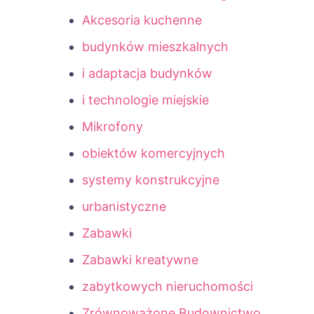
Akcesoria kuchenne
budynków mieszkalnych
i adaptacja budynków
i technologie miejskie
Mikrofony
obiektów komercyjnych
systemy konstrukcyjne
urbanistyczne
Zabawki
Zabawki kreatywne
zabytkowych nieruchomości
Zrównoważone Budownictwo