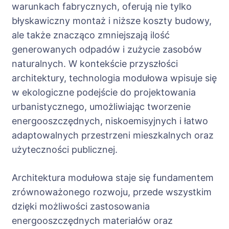
warunkach fabrycznych, oferują nie tylko
błyskawiczny montaż i niższe koszty budowy,
ale także znacząco zmniejszają ilość
generowanych odpadów i zużycie zasobów
naturalnych. W kontekście przyszłości
architektury, technologia modułowa wpisuje się
w ekologiczne podejście do projektowania
urbanistycznego, umożliwiając tworzenie
energooszczędnych, niskoemisyjnych i łatwo
adaptowalnych przestrzeni mieszkalnych oraz
użyteczności publicznej.
Architektura modułowa staje się fundamentem
zrównoważonego rozwoju, przede wszystkim
dzięki możliwości zastosowania
energooszczędnych materiałów oraz