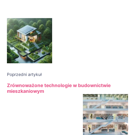
Nawigacja
wpisu
Poprzedni artykuł
Zrównoważone technologie w budownictwie
mieszkaniowym