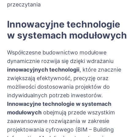
przeczytania
Innowacyjne technologie
w systemach modułowych
Współczesne budownictwo modułowe
dynamicznie rozwija się dzięki wdrażaniu
innowacyjnych technologii
, które znacznie
zwiększają efektywność, precyzję oraz
możliwości dostosowania projektów do
indywidualnych potrzeb inwestorów.
Innowacyjne technologie w systemach
modułowych
obejmują przede wszystkim
zaawansowane rozwiązania w zakresie
projektowania cyfrowego (BIM – Building