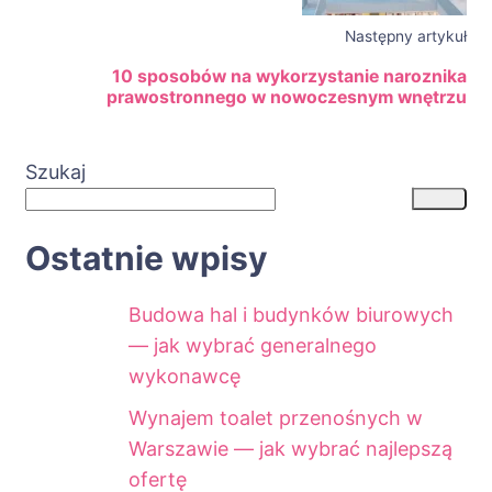
Następny artykuł
10 sposobów na wykorzystanie naroznika
prawostronnego w nowoczesnym wnętrzu
Szukaj
Ostatnie wpisy
Budowa hal i budynków biurowych
— jak wybrać generalnego
wykonawcę
Wynajem toalet przenośnych w
Warszawie — jak wybrać najlepszą
ofertę