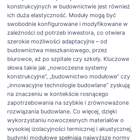
konstrukcyjnych w budownictwie jest również
ich duża elastyczność. Moduły mogą być
swobodnie konfigurowane i modyfikowane w
zależności od potrzeb inwestora, co otwiera
szerokie możliwości adaptacyjne – od
budownictwa mieszkaniowego, przez
biurowce, aż po szpitale czy szkoły. Kluczowe
słowa takie jak „nowoczesne systemy
konstrukcyjne”, „budownictwo modułowe” czy
„innowacyjne technologie budowlane” zyskują
na znaczeniu w kontekście rosnącego
zapotrzebowania na szybkie i zrównoważone
rozwiązania budowlane. Co więcej, dzięki
wykorzystaniu nowoczesnych materiałów o
wysokiej izolacyjności termicznej i akustycznej,
budynki modułowe spełniają najwyższe normy